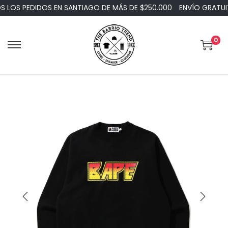
LOS PEDIDOS EN SANTIAGO DE MÁS DE $250.000
ENVÍO GRATUIT
0