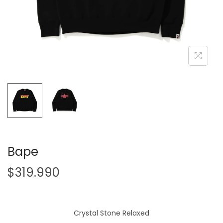
Bape
$
319.990
Crystal Stone Relaxed