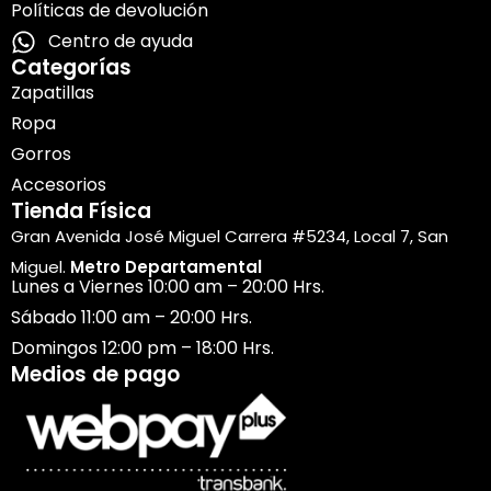
Políticas de devolución
Centro de ayuda
Categorías
Zapatillas
Ropa
Gorros
Accesorios
Tienda Física
Gran Avenida José Miguel Carrera #5234, Local 7, San
Miguel.
Metro Departamental
Lunes a Viernes 10:00 am – 20:00 Hrs.
Sábado 11:00 am – 20:00 Hrs.
Domingos 12:00 pm – 18:00 Hrs.
Medios de pago