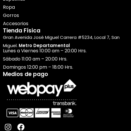
Ropa
Gorros
Accesorios
Tienda Física
Gran Avenida José Miguel Carrera #5234, Local 7, San
Miguel.
Metro Departamental
Lunes a Viernes 10:00 am – 20:00 Hrs.
Sábado 11:00 am – 20:00 Hrs.
Domingos 12:00 pm – 18:00 Hrs.
Medios de pago