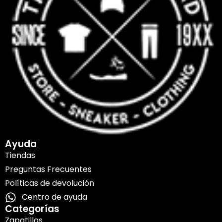
Ayuda
Tiendas
Preguntas Frecuentes
Políticas de devolución
Centro de ayuda
Categorías
Zapatillas