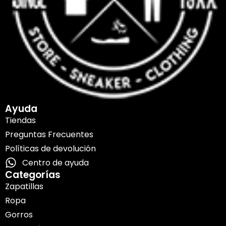
Ayuda
Tiendas
Preguntas Frecuentes
Políticas de devolución
Centro de ayuda
Categorías
Zapatillas
Ropa
Gorros