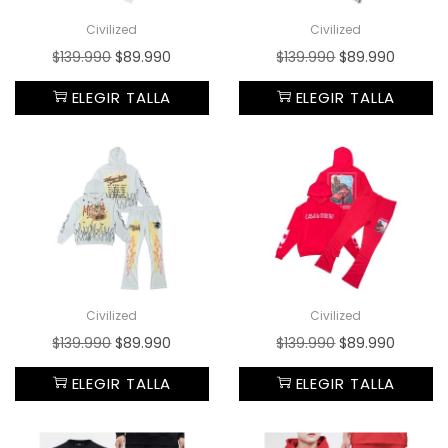
Civilized
Civilized
$
139.990
$
89.990
$
139.990
$
89.990
ELEGIR TALLA
ELEGIR TALLA
Civilized
Civilized
$
139.990
$
89.990
$
139.990
$
89.990
ELEGIR TALLA
ELEGIR TALLA