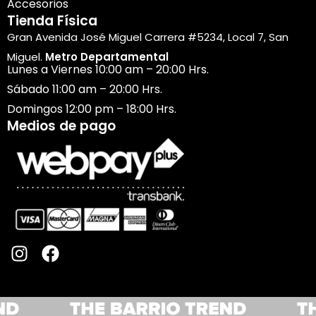
Accesorios
Tienda Física
Gran Avenida José Miguel Carrera #5234, Local 7, San
Miguel.
Metro Departamental
Lunes a Viernes 10:00 am – 20:00 Hrs.
Sábado 11:00 am – 20:00 Hrs.
Domingos 12:00 pm – 18:00 Hrs.
Medios de pago