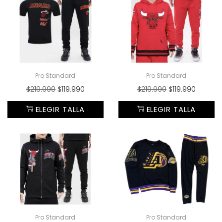
Pro Standard
Pro Standard
$
219.990
$
119.990
$
219.990
$
119.990
ELEGIR TALLA
ELEGIR TALLA
Pro Standard
Pro Standard