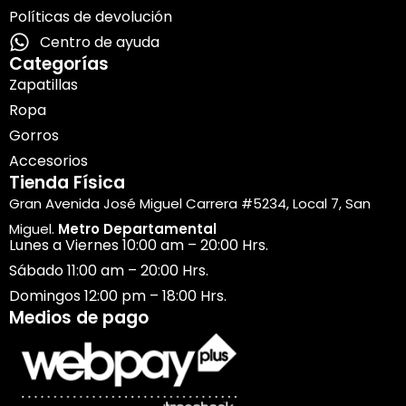
Políticas de devolución
Centro de ayuda
Categorías
Zapatillas
Ropa
Gorros
Accesorios
Tienda Física
Gran Avenida José Miguel Carrera #5234, Local 7, San
Miguel.
Metro Departamental
Lunes a Viernes 10:00 am – 20:00 Hrs.
Sábado 11:00 am – 20:00 Hrs.
Domingos 12:00 pm – 18:00 Hrs.
Medios de pago