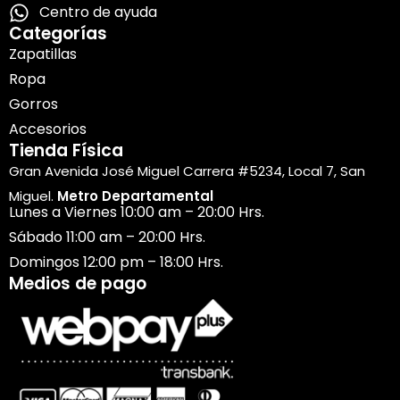
Centro de ayuda
Categorías
Zapatillas
Ropa
Gorros
Accesorios
Tienda Física
Gran Avenida José Miguel Carrera #5234, Local 7, San
Miguel.
Metro Departamental
Lunes a Viernes 10:00 am – 20:00 Hrs.
Sábado 11:00 am – 20:00 Hrs.
Domingos 12:00 pm – 18:00 Hrs.
Medios de pago